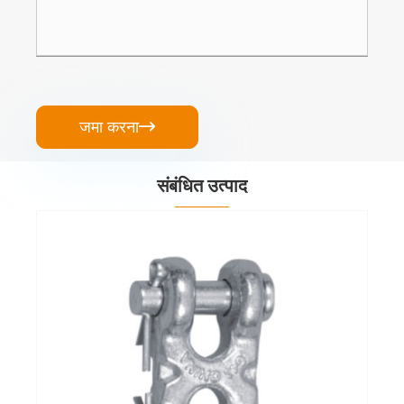
जमा करना

संबंधित उत्पाद