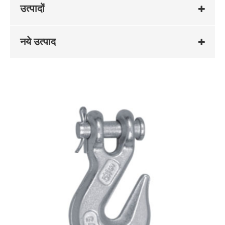
उत्पादों
नये उत्पाद