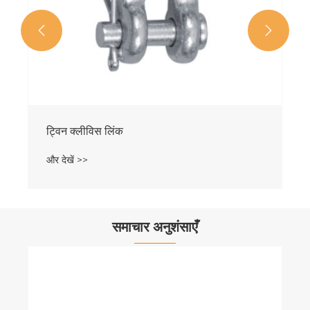


ट्विन क्लीविस लिंक
और देखें >>
समाचार अनुशंसाएँ