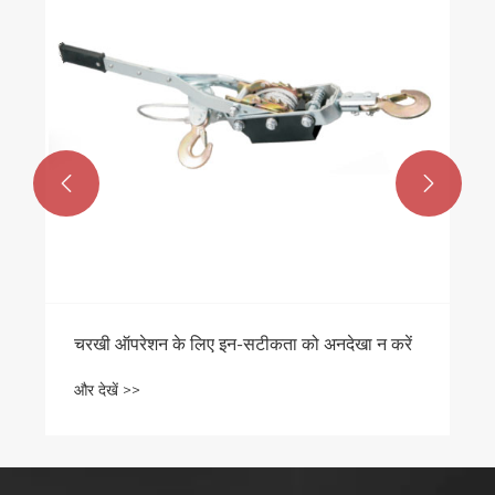


चरखी ऑपरेशन के लिए इन-सटीकता को अनदेखा न करें
और देखें >>